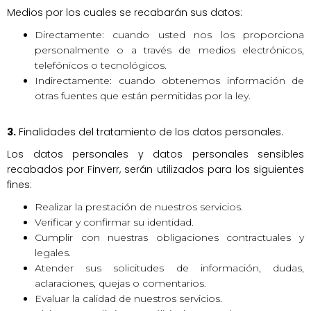
Medios por los cuales se recabarán sus datos:
Directamente: cuando usted nos los proporciona
personalmente o a través de medios electrónicos,
telefónicos o tecnológicos.
Indirectamente: cuando obtenemos información de
otras fuentes que están permitidas por la ley.
3.
Finalidades del tratamiento de los datos personales.
Los datos personales y datos personales sensibles
recabados por Finverr, serán utilizados para los siguientes
fines:
Realizar la prestación de nuestros servicios.
Verificar y confirmar su identidad.
Cumplir con nuestras obligaciones contractuales y
legales.
Atender sus solicitudes de información, dudas,
aclaraciones, quejas o comentarios.
Evaluar la calidad de nuestros servicios.