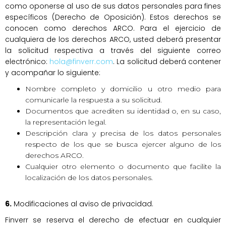
como oponerse al uso de sus datos personales para fines
específicos (Derecho de Oposición). Estos derechos se
conocen como derechos ARCO. Para el ejercicio de
cualquiera de los derechos ARCO, usted deberá presentar
la solicitud respectiva a través del siguiente correo
electrónico:
hola@finverr.com
. La solicitud deberá contener
y acompañar lo siguiente:
Nombre completo y domicilio u otro medio para
comunicarle la respuesta a su solicitud.
Documentos que acrediten su identidad o, en su caso,
la representación legal.
Descripción clara y precisa de los datos personales
respecto de los que se busca ejercer alguno de los
derechos ARCO.
Cualquier otro elemento o documento que facilite la
localización de los datos personales.
6.
Modificaciones al aviso de privacidad.
Finverr se reserva el derecho de efectuar en cualquier