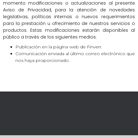
momento modificaciones o actualizaciones al presente
Aviso de Privacidad, para la atención de novedades
legislativas, políticas internas o nuevos requerimientos
para la prestación u ofrecimiento de nuestros servicios o
productos. Estas modificaciones estarán disponibles al
público a través de los siguientes medios:
Publicación en la página web de Finverr.
Comunicación enviada al último correo electrónico que
nos haya proporcionado.
Hestia | Desarrollado por
hemeIsle