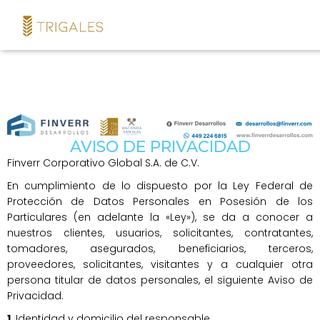
AVISO DE PRIVACIDAD
Finverr Corporativo Global S.A. de C.V.
En cumplimiento de lo dispuesto por la Ley Federal de
Protección de Datos Personales en Posesión de los
Particulares (en adelante la «Ley»), se da a conocer a
nuestros clientes, usuarios, solicitantes, contratantes,
tomadores, asegurados, beneficiarios, terceros,
proveedores, solicitantes, visitantes y a cualquier otra
persona titular de datos personales, el siguiente Aviso de
Privacidad.
1.
Identidad y domicilio del responsable.