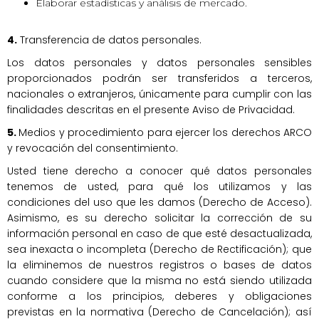
Elaborar estadísticas y análisis de mercado.
4.
Transferencia de datos personales.
Los datos personales y datos personales sensibles
proporcionados podrán ser transferidos a terceros,
nacionales o extranjeros, únicamente para cumplir con las
finalidades descritas en el presente Aviso de Privacidad.
5.
Medios y procedimiento para ejercer los derechos ARCO
y revocación del consentimiento.
Usted tiene derecho a conocer qué datos personales
tenemos de usted, para qué los utilizamos y las
condiciones del uso que les damos (Derecho de Acceso).
Asimismo, es su derecho solicitar la corrección de su
información personal en caso de que esté desactualizada,
sea inexacta o incompleta (Derecho de Rectificación); que
la eliminemos de nuestros registros o bases de datos
cuando considere que la misma no está siendo utilizada
conforme a los principios, deberes y obligaciones
previstas en la normativa (Derecho de Cancelación); así